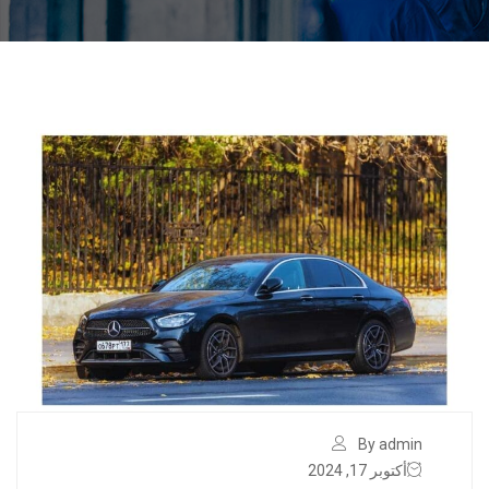
By admin
أكتوبر 17, 2024