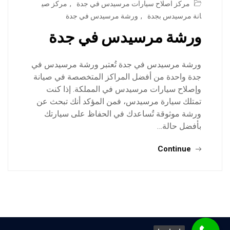
مركز اصلاح سيارات مرسيدس في جدة
,
مركز صي
انة مرسيدس بجدة
,
ورشة مرسيدس في جدة
ورشة مرسيدس في جدة
ورشة مرسيدس في جدة تُعتبر ورشة مرسيدس في
جدة واحدة من أفضل المراكز المتخصصة في صيانة
وإصلاح سيارات مرسيدس في المملكة. إذا كنت
تمتلك سيارة مرسيدس، فمن المؤكد أنك تبحث عن
ورشة موثوقة تُساعدك في الحفاظ على سيارتك
بأفضل حالة…
Continue