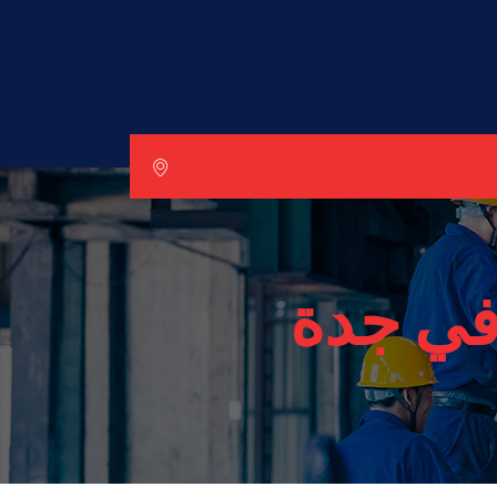
في جدة