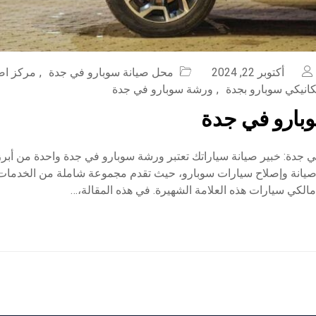
أكتوبر 22, 2024
محل صيانة سوبارو في جدة
,
مركز اص
انيكي سوبارو بجدة
,
ورشة سوبارو في جدة
بارو في جدة
جدة: خبير صيانة سياراتك تعتبر ورشة سوبارو في جدة واحدة من أبرز
انة وإصلاح سيارات سوبارو، حيث تقدم مجموعة شاملة من الخدمات ا
الكي سيارات هذه العلامة الشهيرة. في هذه المقالة،…