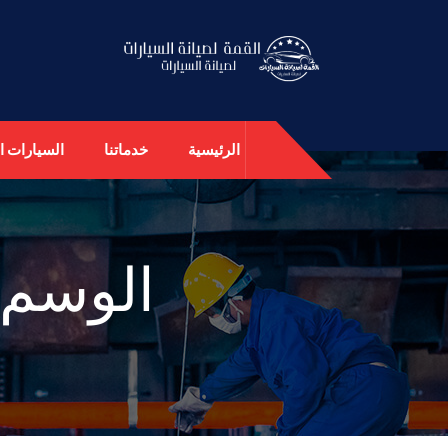
الرئيسية
خدماتنا
السيارات ال
الوسم: