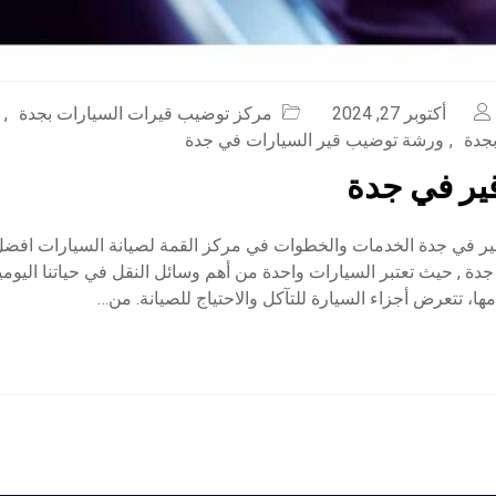
أكتوبر 27, 2024
مركز توضيب قيرات السيارات بجدة
,
بجدة
,
ورشة توضيب قير السيارات في جدة
ير في جدة
 في جدة الخدمات والخطوات في مركز القمة لصيانة السيارات افض
ة , حيث تعتبر السيارات واحدة من أهم وسائل النقل في حياتنا اليومي
ها، تتعرض أجزاء السيارة للتآكل والاحتياج للصيانة. من…