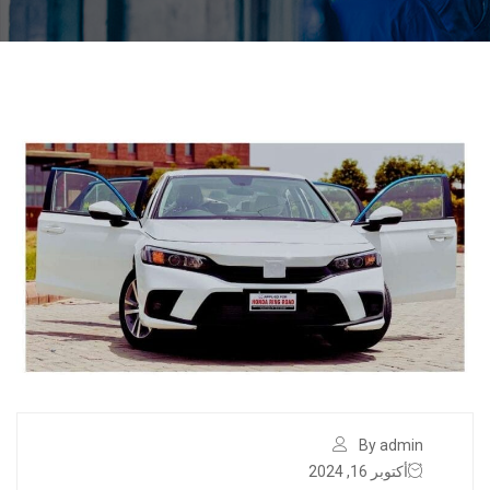
By admin
أكتوبر 16, 2024