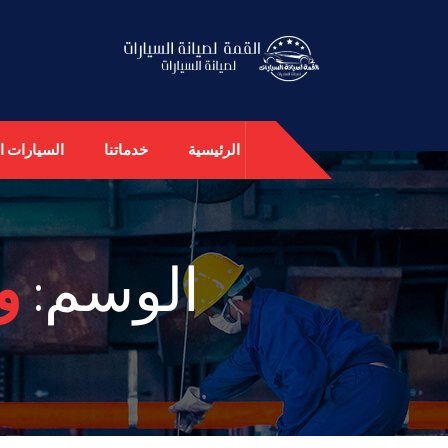
الرئيسية
خدماتنا
السيارات ال
الوسم:
و