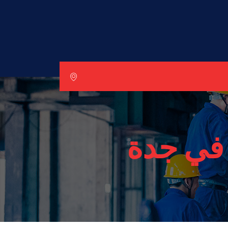
 في جدة