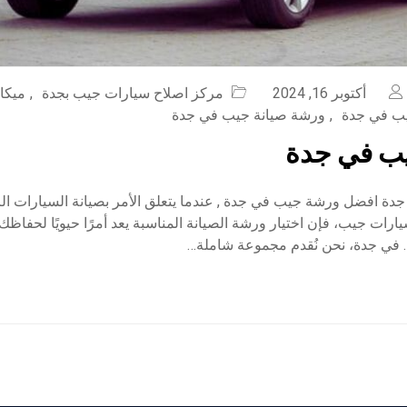
أكتوبر 16, 2024
مركز اصلاح سيارات جيب بجدة
,
ميكا
ب في جدة
,
ورشة صيانة جيب في جدة
ب في جدة
ة افضل ورشة جيب في جدة , عندما يتعلق الأمر بصيانة السيارات الري
ارات جيب، فإن اختيار ورشة الصيانة المناسبة يعد أمرًا حيويًا لحفاظك 
 في جدة، نحن نُقدم مجموعة شاملة…