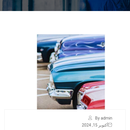
By admin
أكتوبر 15, 2024