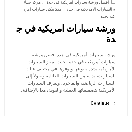
افضل ورشة سيارات امريكية في جدة
,
مركز صيان
ة السيارات الامريكية في جدة
,
ميكانيكي سيارات امري
كية بجدة
ورشة سيارات امريكية في ج
دة
ورشة سيارات أمريكية في جدة افضل ورشة
سيارات أمريكية في جدة , حيث تمتاز السيارات
الأمريكية بجدة بتنوعها وتوفرها في مختلف فئات
السيارات، بداية من السيارات العائلية وصولاً إلى
السيارات الرياضية والفاخرة، وتعرف السيارات
الأمريكية بتصميماتها العملية والقوية، هذا بالإضافة…
Continue