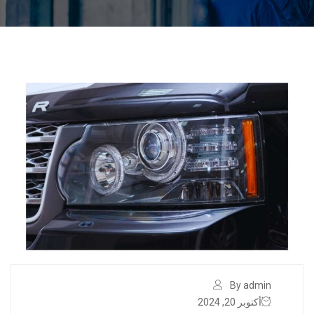
By admin
أكتوبر 20, 2024