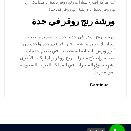
مركز اصلاح سيارات رنج روفر بجدة
,
ميكانيكي رن
ج روفر بجدة
,
ورشة رنج روفر في جدة
ورشة رنج روفر في جدة
ورشة رنج روفر في جدة: خدمات متميزة لصيانة
سياراتك تعتبر ورشة رنج روفر في جدة واحدة من
أبرز ورش الصيانة المتخصصة في تقديم خدمات
صيانة وإصلاح سيارات رنج روفر والماركات الأخرى.
يشهد سوق السيارات في المملكة العربية السعودية
نمواً متزايداً،…
Continue