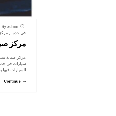
By admin
في جدة
,
مركز 
مركز صيا
مركز صيانة سيا
سيارات في جدة ,
السيارات فيها 
Continue