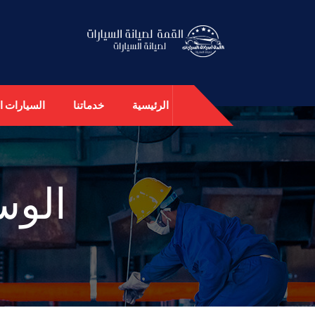
الرئيسية
خدماتنا
السيارات ال
الوس