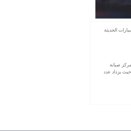
ارات الحديثة
مركز صيانة
حيث يزداد عدد