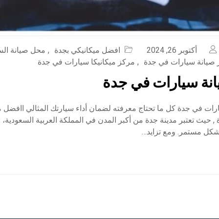
أكتوبر 26, 2024
افضل ميكانيكي بجدة
,
محل صيانة السي
صيانة سيارات في جدة
,
مركز ميكانيكا سيارات في جدة
نة سيارات في جدة
رات في جدة كل ما تحتاج معرفته لضمان أداء سيارتك المثالي اافضل 
 حيث تعتبر مدينة جدة من أكبر المدن في المملكة العربية السعودية، 
بشكل مستمر. ومع تزايد…