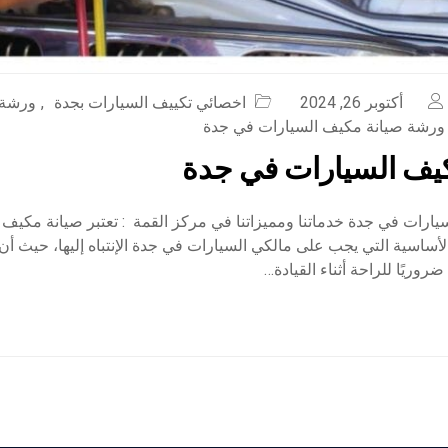
أكتوبر 26, 2024
اخصائي تكييف السيارات بجدة
,
ورشة ت
ورشة صيانة مكيف السيارات في جدة
يف السيارات في جدة
ارات في جدة خدماتنا ومميزاتنا في مركز القمة : تعتبر صيانة مكيف
لأساسية التي يجب على مالكي السيارات في جدة الإنتباه إليها، حيث أ
ضروريًا للراحة أثناء القيادة…