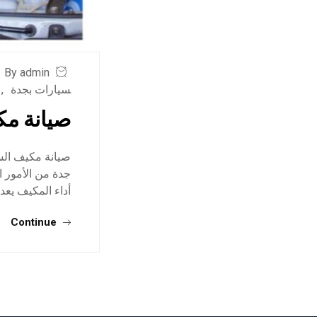
By admin
سيارات بجدة
,
صيانة مك
صيانة مكيف السي
جدة من الأمور ا
أداء المكيف يعد 
Continue