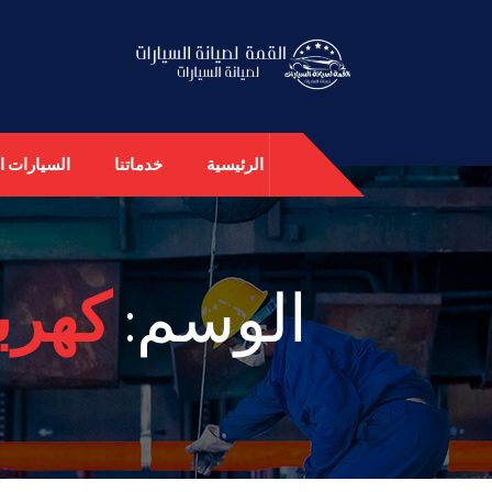
الرئيسية
خدماتنا
السيارات ال
الوسم:
كهرب