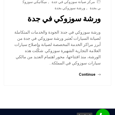
مركز صيانة سوزوكي في جدة
,
ميكانيكي سوزوك
ي بجدة
,
ورشة سوزوكي بجدة
ورشة سوزوكي في جدة
ورشة سوزوكي في جدة: الجودة والخدمات المتكاملة
لصيانة السيارات تُعتبر ورشة سوزوكي في جدة من
أبرز مراكز الخدمة المخصصة لصيانة وإصلاح سيارات
العلامة التجارية الشهيرة سوزوكي. شكّلت هذه
الورشة، منذ افتتاحها، محور اهتمام العديد من مالكي
سيارات سوزوكي في المملكة…
Continue