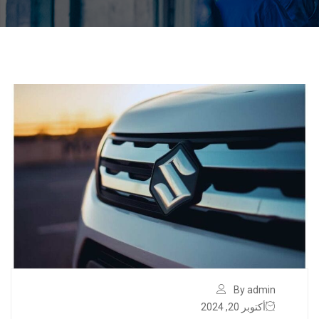
By admin
أكتوبر 20, 2024