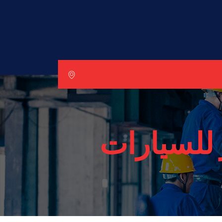
للسيارات