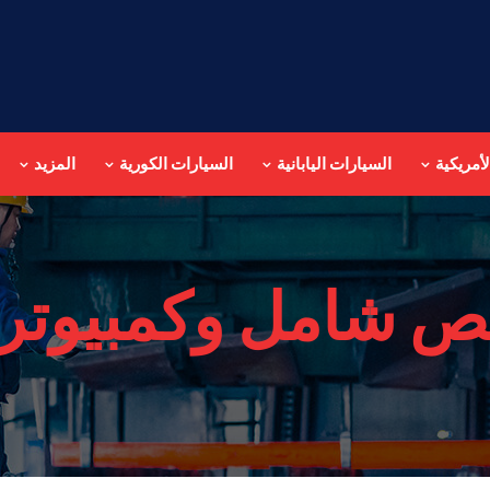
أمريكية
السيارات اليابانية
السيارات الكورية
المزيد
 شامل وكمبيوتر 