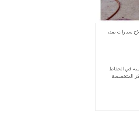
ح سيارات بمدي
ية في الحفاظ
اكز المتخصصة