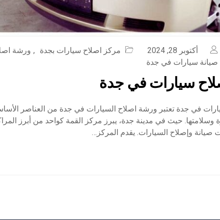
أكتوبر 28, 2024
مركز اصلاح سيارات بجدة
,
ورشة اصلا
صيانة سيارات في جدة
لاح سيارات في جدة
رات في جدة تعتبر ورشة اصلاح السيارات في جدة من العناصر الأساس
ة وسلامتها. حيث في مدينة جدة، يبرز مركز القمة كواحد من أبرز المر
 صيانة وإصلاح السيارات. يقدم المركز…