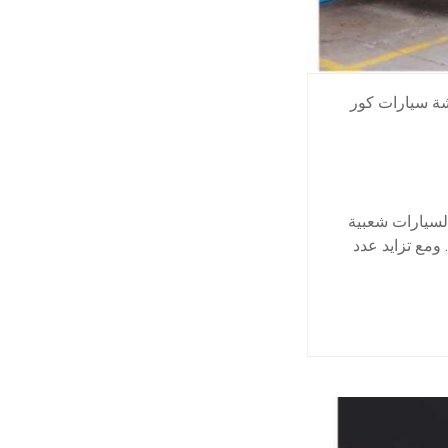
ة سيارات كور
لسيارات شعبية
ومع تزايد عدد