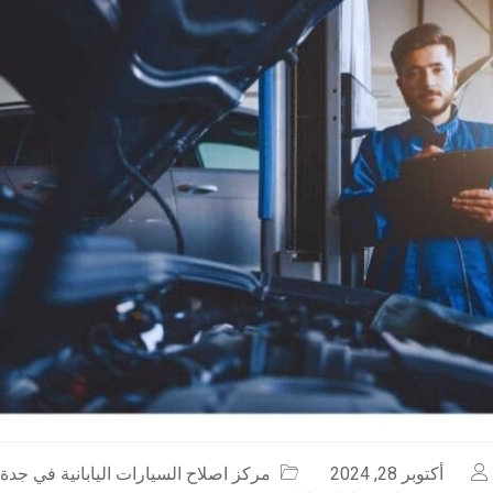
أكتوبر 28, 2024
مركز اصلاح السيارات اليابانية في جدة