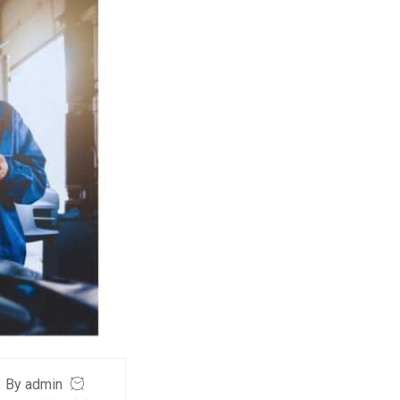
By admin