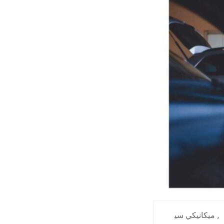
,
ميكانيكي سي