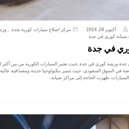
أكتوبر 28, 2024
مركز اصلاح سيارات كورية بجدة
,
ورش
صيانة كوري في جدة
ري في جدة
دة ورشة كوري في جدة ,حيث تعتبر السيارات الكورية من بين أكثر ا
ة في السوق السعودي، حيث تتميز بتكنولوجيا حديثة ومصداقية عالية. 
سيارات، ظهرت الحاجة إلى مراكز صيانة…