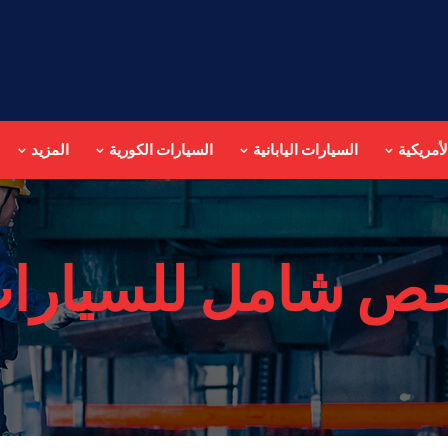
أمريكية
السيارات اليابانية
السيارات الكورية
المزيد
ص شامل للسيارات ا