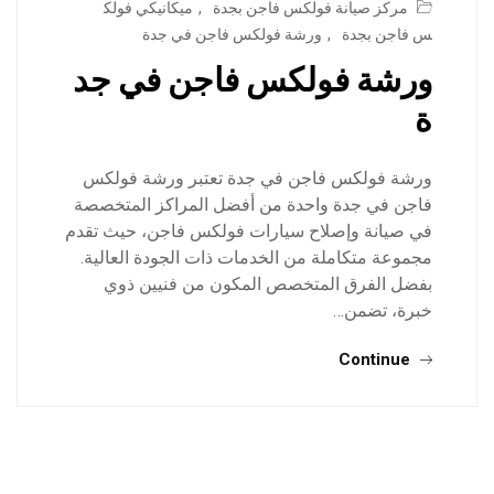
مركز صيانة فولكس فاجن بجدة
,
ميكانيكي فولك
س فاجن بجدة
,
ورشة فولكس فاجن في جدة
ورشة فولكس فاجن في جد
ة
ورشة فولكس فاجن في جدة تعتبر ورشة فولكس
فاجن في جدة واحدة من أفضل المراكز المتخصصة
في صيانة وإصلاح سيارات فولكس فاجن، حيث تقدم
مجموعة متكاملة من الخدمات ذات الجودة العالية.
بفضل الفرق المتخصص المكون من فنيين ذوي
خبرة، تضمن…
Continue