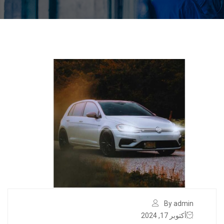
By admin
أكتوبر 17, 2024