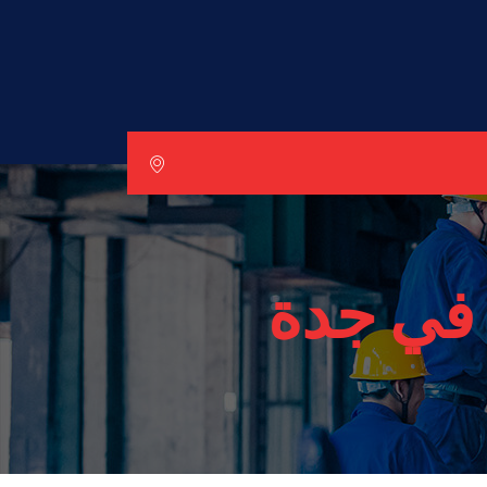
ي في جدة