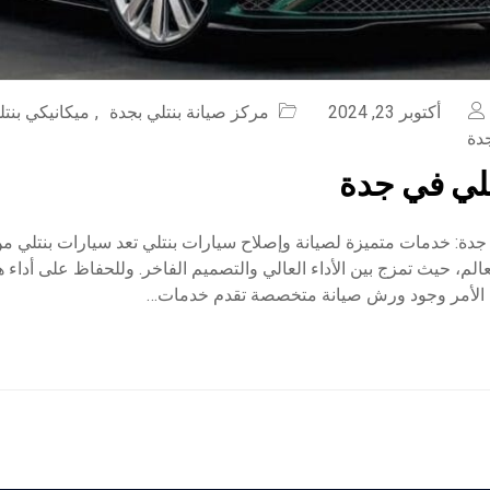
أكتوبر 23, 2024
مركز صيانة بنتلي بجدة
,
ميكانيكي بنت
دة
لي في جدة
جدة: خدمات متميزة لصيانة وإصلاح سيارات بنتلي تعد سيارات بنتلي م
الم، حيث تمزج بين الأداء العالي والتصميم الفاخر. وللحفاظ على أداء 
 الأمر وجود ورش صيانة متخصصة تقدم خدمات…