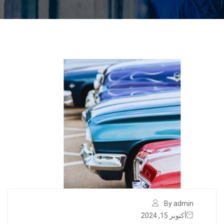
By admin
أكتوبر 15, 2024