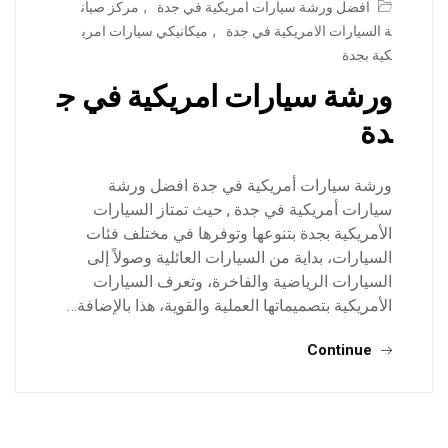
افضل ورشة سيارات امريكية في جدة
,
مركز صيان
ة السيارات الامريكية في جدة
,
ميكانيكي سيارات امري
كية بجدة
ورشة سيارات امريكية في ج
دة
ورشة سيارات أمريكية في جدة افضل ورشة
سيارات أمريكية في جدة , حيث تمتاز السيارات
الأمريكية بجدة بتنوعها وتوفرها في مختلف فئات
السيارات، بداية من السيارات العائلية وصولاً إلى
السيارات الرياضية والفاخرة، وتعرف السيارات
الأمريكية بتصميماتها العملية والقوية، هذا بالإضافة…
Continue