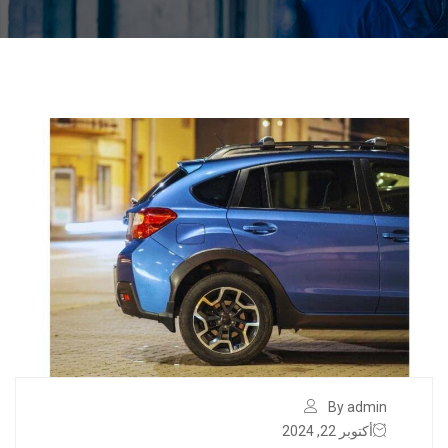
By admin
أكتوبر 22, 2024