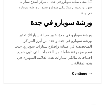
محل صيانة سوبارو في جدة
,
مركز اصلاح سيارات
سوبارو بجدة
,
ميكانيكي سوبارو بجدة
,
ورشة سوبارو
في جدة
ورشة سوبارو في جدة
ورشة سوبارو في جدة: خبير صيانة سياراتك تعتبر
ورشة سوبارو في جدة واحدة من أبرز المراكز
المتخصصة في صيانة وإصلاح سيارات سوبارو، حيث
تقدم مجموعة شاملة من الخدمات التي تلبي جميع
احتياجات مالكي سيارات هذه العلامة الشهيرة. في
هذه المقالة،…
Continue