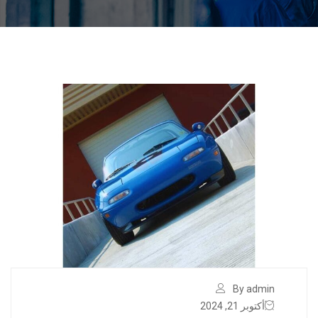
By admin
أكتوبر 21, 2024