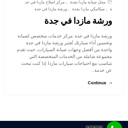
محل صيانة مازدا بجدة
,
مركز اصلاح مازدا في جد
ة
,
ميكانيكي مازدا بجدة
,
ورشة مازدا في جدة
ورشة مازدا في جدة
ورشة مازدا في جدة :مركز خدمات متخصص لصيانة
وتحسين أداء سيارتك تُعتبر ورشة مازدا في جدة
واحدة من أفضل وجهات صيانة السيارات، حيث تقدم
مجموعة شاملة من الخدمات المتخصصة التي
تتناسب مع احتياجات سيارات مازدا. إذا كنت تبحث
عن خدمة…
Continue