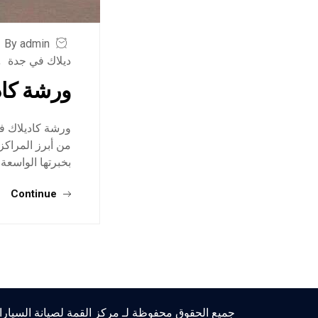
By admin
ديلاك في جدة
,
ورشة كاد
ورشة كاديلاك في
من أبرز المراكز
بخبرتها الواسعة
Continue
جميع الحقوق محفوظة لـ مركز القمة لصيانة السيار