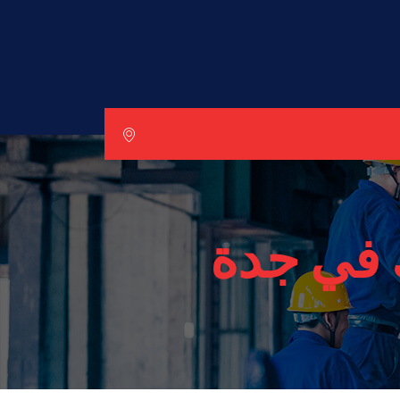
 في جدة