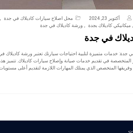
أكتوبر 23, 2024
محل اصلاح سيارات كاديلاك في جدة
,
ميكانيكي كاديلاك بجدة
,
ورشة كاديلاك في جدة
يلاك في جدة
 جدة: خدمات متميزة لتلبية احتياجات سيارتك تعتبر ورشة كاديلاك في
 المتخصصة في تقديم خدمات صيانة وإصلاح سيارات كاديلاك. تتميز هذ
 وفريقها المتخصص الذي يمتلك المهارات اللازمة لتقديم أعلى مستويات
ات