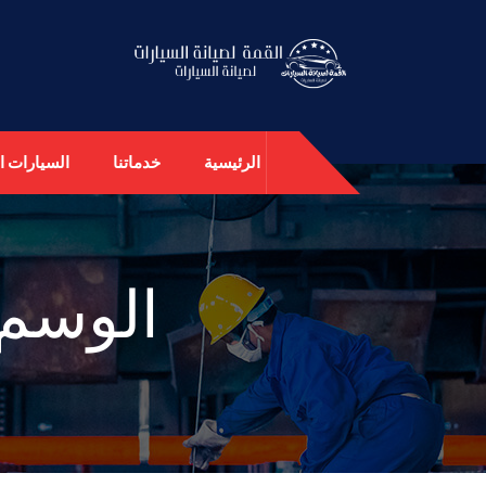
الرئيسية
خدماتنا
السيارات ال
الوسم