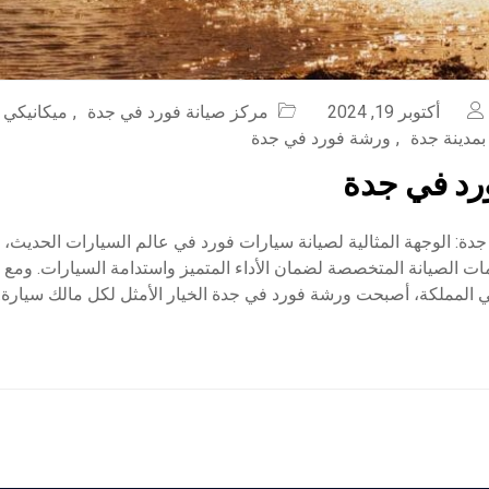
أكتوبر 19, 2024
مركز صيانة فورد في جدة
,
ميكانيكي 
بمدينة جدة
,
ورشة فورد في جدة
رد في جدة
ة: الوجهة المثالية لصيانة سيارات فورد في عالم السيارات الحديث، تت
ات الصيانة المتخصصة لضمان الأداء المتميز واستدامة السيارات. ومع ت
 المملكة، أصبحت ورشة فورد في جدة الخيار الأمثل لكل مالك سيارة