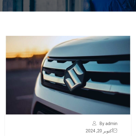
By admin
أكتوبر 20, 2024