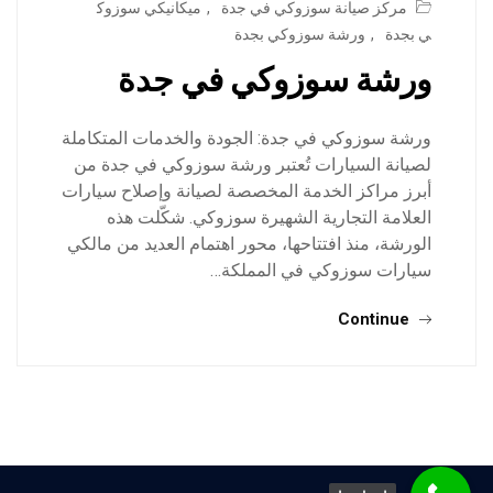
مركز صيانة سوزوكي في جدة
,
ميكانيكي سوزوك
ي بجدة
,
ورشة سوزوكي بجدة
ورشة سوزوكي في جدة
ورشة سوزوكي في جدة: الجودة والخدمات المتكاملة
لصيانة السيارات تُعتبر ورشة سوزوكي في جدة من
أبرز مراكز الخدمة المخصصة لصيانة وإصلاح سيارات
العلامة التجارية الشهيرة سوزوكي. شكّلت هذه
الورشة، منذ افتتاحها، محور اهتمام العديد من مالكي
سيارات سوزوكي في المملكة…
Continue