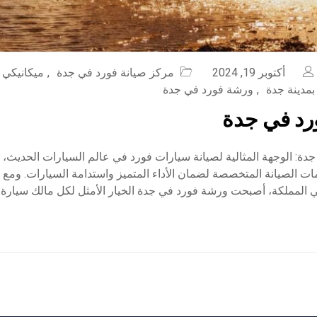
أكتوبر 19, 2024
مركز صيانة فورد في جدة
,
ميكانيكي 
بمدينة جدة
,
ورشة فورد في جدة
رد في جدة
ة: الوجهة المثالية لصيانة سيارات فورد في عالم السيارات الحديث، تت
ات الصيانة المتخصصة لضمان الأداء المتميز واستدامة السيارات. ومع ت
 المملكة، أصبحت ورشة فورد في جدة الخيار الأمثل لكل مالك سيارة