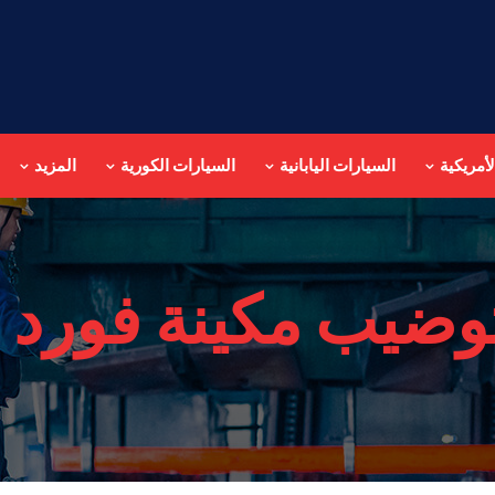
أمريكية
السيارات اليابانية
السيارات الكورية
المزيد
وضيب مكينة فورد 