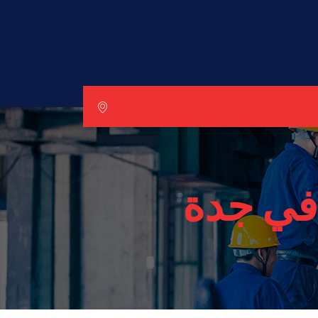
في جدة