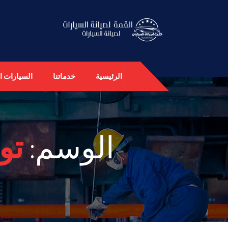
الرئيسية
خدماتنا
السيارات ال
الوسم:
تو