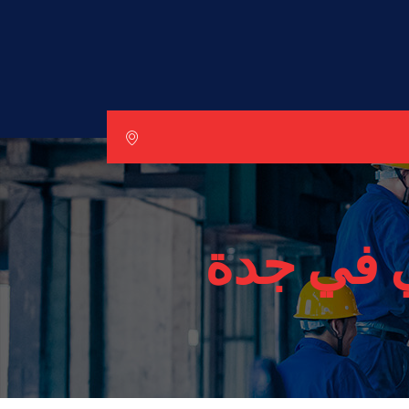
 في جدة