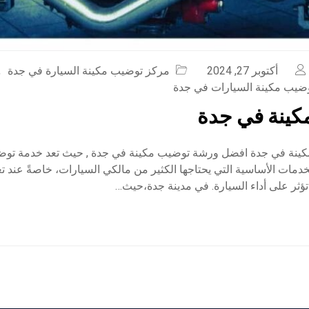
أكتوبر 27, 2024
مركز توضيب مكينة السيارة في جدة
,
ضيب مكينة السيارات في جدة
كينة في جدة
ينة في جدة افضل ورشة توضيب مكينة في جدة , حيث تعد خدمة توض
دمات الأساسية التي يحتاجها الكثير من مالكي السيارات، خاصةً عند 
ؤثر على أداء السيارة. في مدينة جدة،حيث…