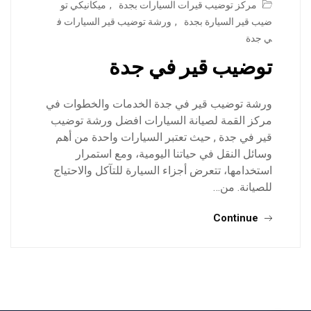
مركز توضيب قيرات السيارات بجدة
,
ميكانيكي تو
ضيب قير السيارة بجدة
,
ورشة توضيب قير السيارات ف
ي جدة
توضيب قير في جدة
ورشة توضيب قير في جدة الخدمات والخطوات في
مركز القمة لصيانة السيارات افضل ورشة توضيب
قير في جدة , حيث تعتبر السيارات واحدة من أهم
وسائل النقل في حياتنا اليومية، ومع استمرار
استخدامها، تتعرض أجزاء السيارة للتآكل والاحتياج
للصيانة. من…
Continue