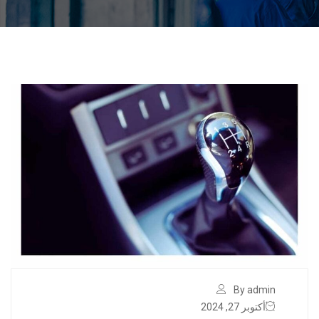
By admin
أكتوبر 27, 2024