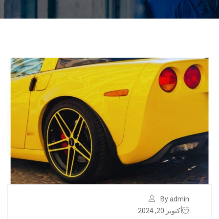
By admin
أكتوبر 20, 2024