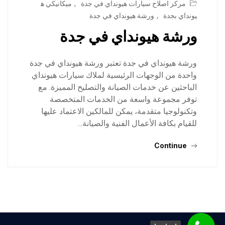
مركز اصلاح سيارات هيونداي في جدة
,
ميكانيكي ه
يونداي بجدة
,
ورشة هيونداي في جدة
ورشة هيونداي في جدة
ورشة هيونداي في جدة تعتبر ورشة هيونداي في جدة
واحدة من الوجهات الرئيسية لملاك سيارات هيونداي
الباحثين عن خدمات الصيانة والتصليح المميزة. مع
توفر مجموعة واسعة من الخدمات المتخصصة
وتكنولوجيا متقدمة، يمكن للمالكين الاعتماد عليها
للقيام بكافة الأعمال الفنية والصيانة…
Continue