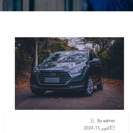
By admin
أكتوبر 15, 2024