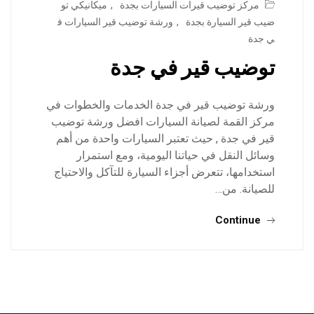
مركز توضيب قيرات السيارات بجدة
,
ميكانيكي تو
ضيب قير السيارة بجدة
,
ورشة توضيب قير السيارات ف
ي جدة
توضيب قير في جدة
ورشة توضيب قير في جدة الخدمات والخطوات في
مركز القمة لصيانة السيارات افضل ورشة توضيب
قير في جدة , حيث تعتبر السيارات واحدة من أهم
وسائل النقل في حياتنا اليومية، ومع استمرار
استخدامها، تتعرض أجزاء السيارة للتآكل والاحتياج
للصيانة. من…
Continue