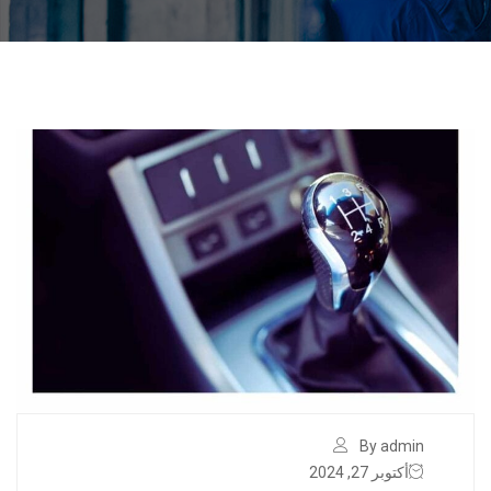
By admin
أكتوبر 27, 2024