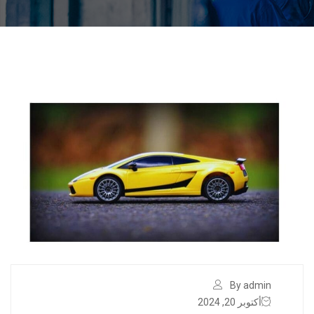
By admin
أكتوبر 20, 2024