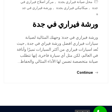
محل صيانة فيراري بجدة
,
مركز اصلاح فيراري في
جدة
,
ميكانيكي فيراري بجدة
,
ورشة فيراري في جد
ة
ورشة فيراري في جدة
ورشة فيراري في جدة: وجهتك المثالية لصيانة
سيارات فيراري افضل ورشة فيراي في جدة , حيث
تُعد اسيارات فيراري من أكثر السيارات تميزًا وأناقة
في العالم، لكن مثل أي سيارة فاخرة، إنها تتطلب
صيانة متخصصة تضمن لها الأداء المثالي والحفاظ…
Continue