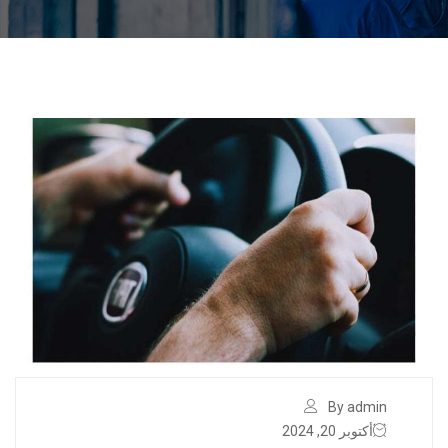
By admin
أكتوبر 20, 2024