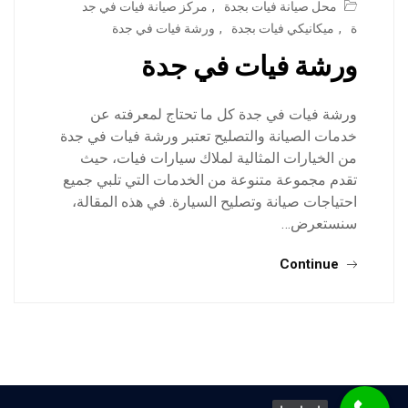
محل صيانة فيات بجدة
,
مركز صيانة فيات في جد
ة
,
ميكانيكي فيات بجدة
,
ورشة فيات في جدة
ورشة فيات في جدة
ورشة فيات في جدة كل ما تحتاج لمعرفته عن
خدمات الصيانة والتصليح تعتبر ورشة فيات في جدة
من الخيارات المثالية لملاك سيارات فيات، حيث
تقدم مجموعة متنوعة من الخدمات التي تلبي جميع
احتياجات صيانة وتصليح السيارة. في هذه المقالة،
سنستعرض…
Continue