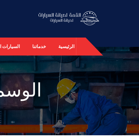
الرئيسية
خدماتنا
السيارات ال
الوسم