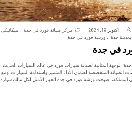
أكتوبر 19, 2024
مركز صيانة فورد في جدة
,
ميكانيكي 
بمدينة جدة
,
ورشة فورد في جدة
رد في جدة
ة: الوجهة المثالية لصيانة سيارات فورد في عالم السيارات الحديث، تت
ات الصيانة المتخصصة لضمان الأداء المتميز واستدامة السيارات. ومع ت
 المملكة، أصبحت ورشة فورد في جدة الخيار الأمثل لكل مالك سيارة