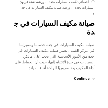
اخصائي تكييف السيارات بجدة
,
ورشة تعبئة فريون
السيارات بجدة
,
ورشة صيانة مكيف السيارات في جد
ة
صيانة مكيف السيارات في ج
دة
صيانة مكيف السيارات في جدة خدماتنا ومميزاتنا
في مركز القمة : تعتبر صيانة مكيف السيارات في
جدة من الأمور الأساسية التي يجب على مالكي
السيارات في جدة الإنتباه إليها، حيث أن الحفاظ على
أداء المكيف يعد ضروريًا للراحة أثناء القيادة…
Continue