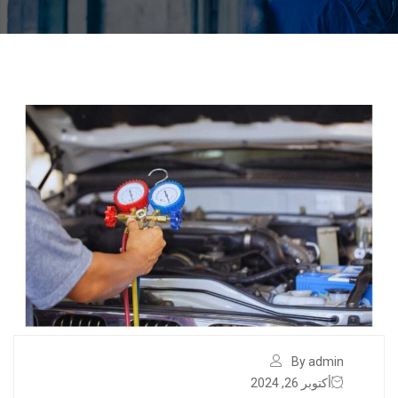
By admin
أكتوبر 26, 2024