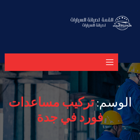
الوسم:
تركيب مساعدات
فورد في جدة