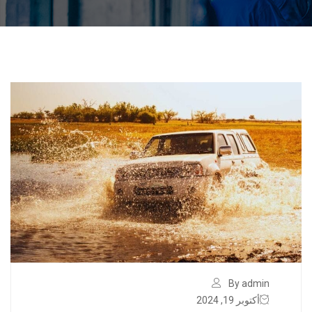
By admin
أكتوبر 19, 2024