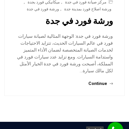
مركز صيانة فورد في جدة
,
ميكانيكي فورد بجدة
,
ورشة اصلاح فورد بمدينة جدة
,
ورشة فورد في جدة
ورشة فورد في جدة
ورشة فورد في جدة: الوجهة المثالية لصيانة سيارات
فورد في عالم السيارات الحديث، تتزايد الاحتياجات
لخدمات الصيانة المتخصصة لضمان الأداء المتميز
واستدامة السيارات. ومع تزايد عدد سيارات فورد في
المملكة، أصبحت ورشة فورد في جدة الخيار الأمثل
لكل مالك سيارة…
Continue