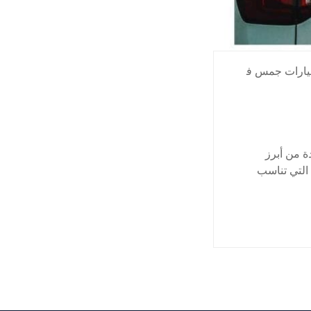
يارات جمس ف
 من أبرز
التي تناسب