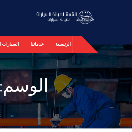
الرئيسية
خدماتنا
السيارات ال
الوسم: