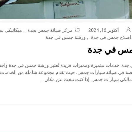
أكتوبر 16, 2024
مركز صيانة جمس بجدة
,
ميكانيكي س
اصلاح جمس في جدة
,
ورشة جمس في جدة
مس في جدة
ة: خدمات متميزة ومميزات فريدة تُعتبر ورشة جمس في جدة واحدة
صصة في صيانة سيارات جمس، حيث تقدم مجموعة شاملة من الخدمات 
مالكي سيارات جمس. إذا كنت تبحث عن مكان…