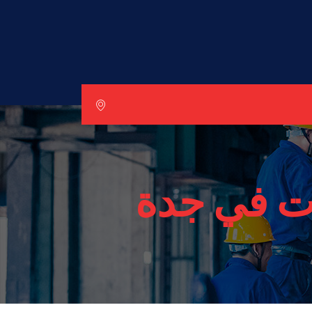
ت في جدة