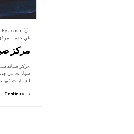
By admin
في جدة
,
مركز 
مركز صيا
مركز صيانة سيا
سيارات في جدة ,
السيارات فيها 
Continue