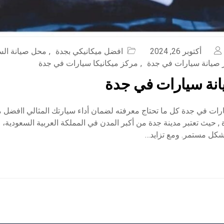
أكتوبر 26, 2024
افضل ميكانيكي بجدة
,
محل صيانة السي
صيانة سيارات في جدة
,
مركز ميكانيكا سيارات في جدة
نة سيارات في جدة
رات في جدة كل ما تحتاج معرفته لضمان أداء سيارتك المثالي اافضل 
 حيث تعتبر مدينة جدة من أكبر المدن في المملكة العربية السعودية، 
بشكل مستمر. ومع تزايد…