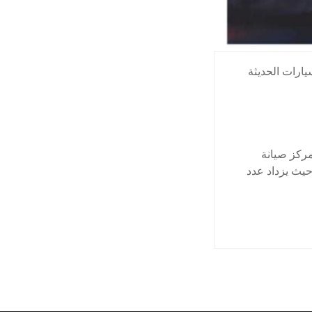
ارات الحديثة
مركز صيانة
حيث يزداد عدد