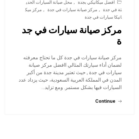
افضل ميكانيكي بجدة
,
محل صيانة السيارات الحدي
ثة في جدة
,
مركز صيانة سيارات في جدة
,
مركز ميك
انيكا سيارات في جدة
مركز صيانة سيارات في جد
ة
مركز صيانة سيارات في جدة كل ما تحتاج معرفته
لضمان أداء سيارتك المثالي اافضل مركز صيانة
سيارات في جدة , حيث تعتبر مدينة جدة من أكبر
المدن في المملكة العربية السعودية، حيث يزداد عدد
السيارات فيها بشكل مستمر. ومع تزايد…
Continue