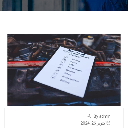
By admin
أكتوبر 26, 2024