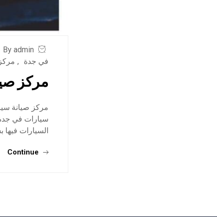
By admin
في جدة
,
مركز 
مركز صيا
مركز صيانة سيا
سيارات في جدة ,
السيارات فيها 
Continue