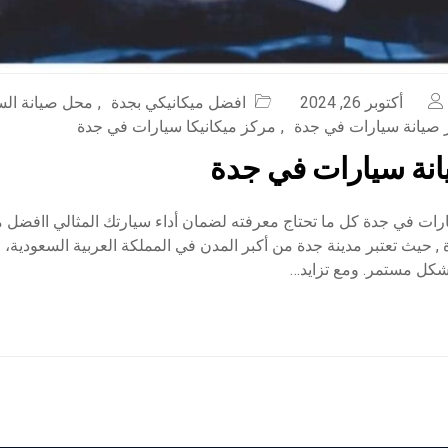
أكتوبر 26, 2024
افضل ميكانيكي بجدة
,
محل صيانة السي
صيانة سيارات في جدة
,
مركز ميكانيكا سيارات في جدة
نة سيارات في جدة
رات في جدة كل ما تحتاج معرفته لضمان أداء سيارتك المثالي اافضل 
 حيث تعتبر مدينة جدة من أكبر المدن في المملكة العربية السعودية، 
بشكل مستمر. ومع تزايد…