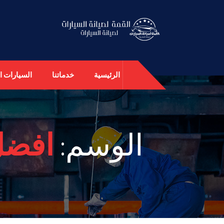
الرئيسية
خدماتنا
السيارات ال
الوسم:
افضل