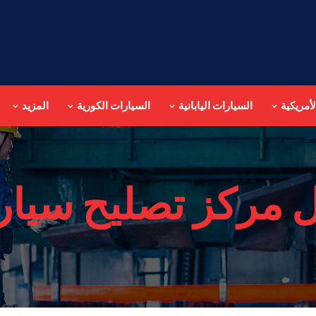
أمريكية
السيارات اليابانية
السيارات الكورية
المزيد
 مركز تصليح سيار