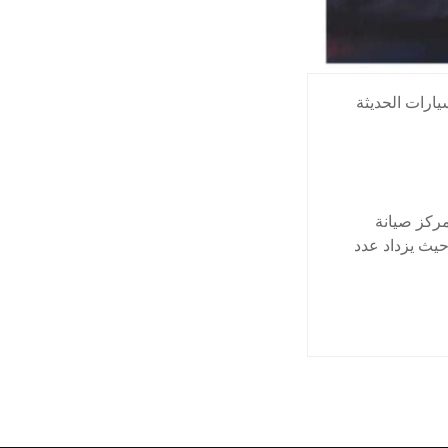
ارات الحديثة
مركز صيانة
حيث يزداد عدد