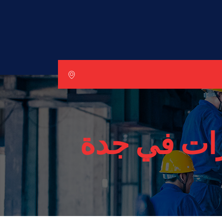
ات في جدة