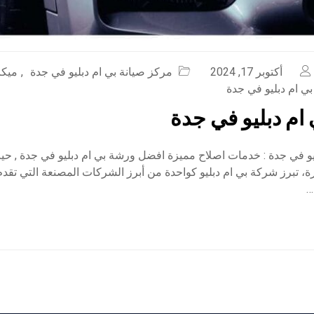
أكتوبر 17, 2024
مركز صيانة بي ام دبليو في جدة
,
ميكا
ي ام دبليو في جدة
ام دبليو في جدة
يو في جدة : خدمات اصلاح مميزة افضل ورشة بي ام دبليو في جدة , ح
ة، تبرز شركة بي ام دبليو كواحدة من أبرز الشركات المصنعة التي تقد
…