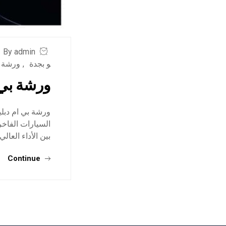
By admin
و بجدة
,
ورشة ب
ورشة بي 
ورشة بي ام دبل
السيارات الفاخر
بين الأداء العالي
Continue