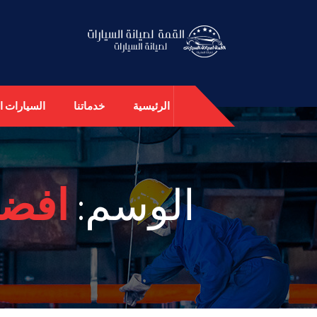
الرئيسية
خدماتنا
السيارات ال
الوسم:
افضل