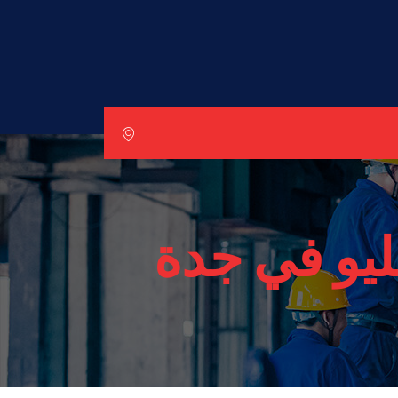
ليو في جدة