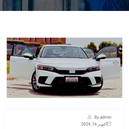
By admin
أكتوبر 16, 2024