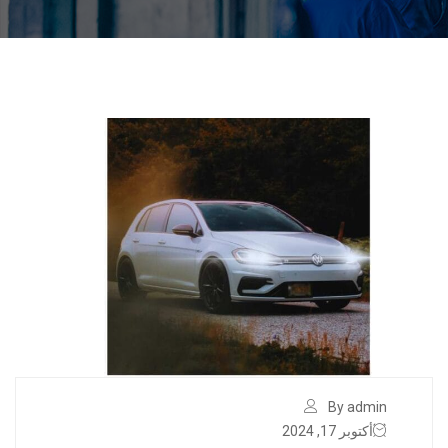
By admin
أكتوبر 17, 2024