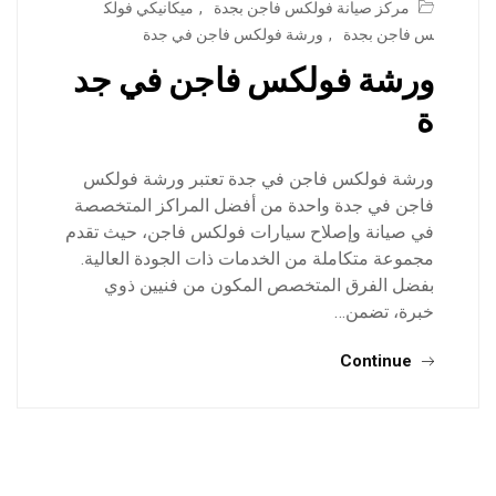
مركز صيانة فولكس فاجن بجدة
,
ميكانيكي فولك
س فاجن بجدة
,
ورشة فولكس فاجن في جدة
ورشة فولكس فاجن في جد
ة
ورشة فولكس فاجن في جدة تعتبر ورشة فولكس
فاجن في جدة واحدة من أفضل المراكز المتخصصة
في صيانة وإصلاح سيارات فولكس فاجن، حيث تقدم
مجموعة متكاملة من الخدمات ذات الجودة العالية.
بفضل الفرق المتخصص المكون من فنيين ذوي
خبرة، تضمن…
Continue