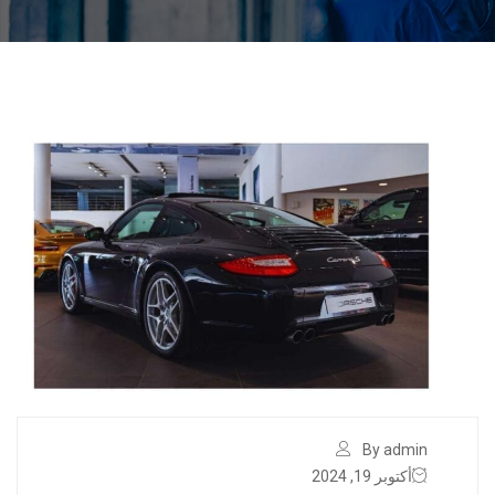
By admin
أكتوبر 19, 2024