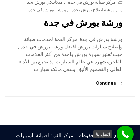
مركز صيانة بورش في جدة
,
ميكانيكي بورش بجد
ة
,
ورشة اصلاح بورش بجدة
,
ورشة بورش في جدة
ورشة بورش في جدة
ورشة بورش في جدة: مركز القمة لخدمات صيانة
وإصلاح سيارات بورش افضل ورشة بورش في جدة ,
حيث تُعتبر سيارة بورش واحدة من أكثر العلامات
الفاخرة شهرة في عالم السيارات، إذ تجمع بين الأداء
العالي والتصميم الأنيق. يسعى مالكو سيارات…
Continue
اتصل بنا
جميع الحقوق محفوظة لـ مركز القمة لصيانة السيارات