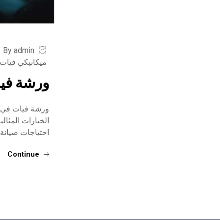
By admin
ميكانيكي فيات 
ورشة في
ورشة فيات في ج
الخيارات المثال
احتياجات صيانة
Continue