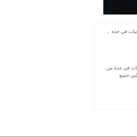
يات في جدة
,
يات في جدة من
لبي جميع