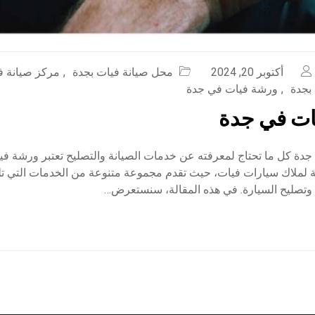
أكتوبر 20, 2024
محل صيانة فيات بجدة
,
مركز صيانة ف
بجدة
,
ورشة فيات في جدة
ات في جدة
دة كل ما تحتاج لمعرفته عن خدمات الصيانة والتصليح تعتبر ورشة ف
ية لملاك سيارات فيات، حيث تقدم مجموعة متنوعة من الخدمات التي ت
 وتصليح السيارة. في هذه المقالة، سنستعرض…