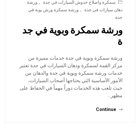
سمكرة واصلاح خدوش السيارات في جدة
,
ورشة
دهان سيارات في جدة
,
ورشة سمكرة ورش بوية في
جدة
ورشة سمكرة وبوية في جد
ة
ورشة سمكرة وبوية في جدة خدمات مميزة من
مركز القمة لسمكرة ودهان السيارات في جدة تعتبر
خدمات ورشة سمكرة وبوية في جدة والدهان من
الأمور الأساسية التي يحتاجها أصحاب السيارات،
حيث تلعب هذه الخدمات دوراً مهماً في الحفاظ على
مظهر…
Continue