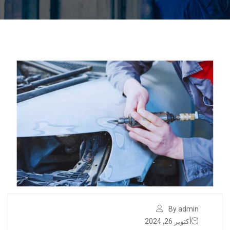
By admin
أكتوبر 26, 2024