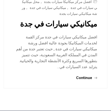
افضل مركز ميكانيكا سيارات بجدة
,
محل ميكانيك
ي سيارات في جدة
,
ميكانيكي سيارات في جدة
,
ور
شة ميكانيكي سيارات بجدة
ميكانيكي سيارات في جدة
افضل ميكانيكي سيارات في جدة مركز القمة
لخدمات الميكانيكا بجودة عالية افضل ورشة
ميكانيكي سيارات في جدة , حيث تعتبر جدة من أهم
المدن في المملكة العربية السعودية، حيث تتميز
بتطورها السريع وكثرة الأنشطة التجارية والحياتية.
يتزايد عدد السيارات في…
Continue