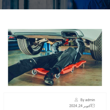
By admin
أكتوبر 24, 2024