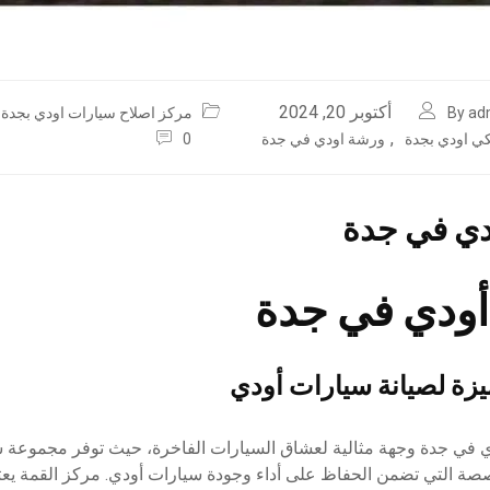
أكتوبر 20, 2024
By ad
مركز اصلاح سيارات اودي بجدة
,
كي اودي بجدة
ورشة اودي في جدة
0
دي في جدة
ودي في جدة
زة لصيانة سيارات أودي
دي في جدة وجهة مثالية لعشاق السيارات الفاخرة، حيث توفر مجموعة 
صة التي تضمن الحفاظ على أداء وجودة سيارات أودي. مركز القمة يعت