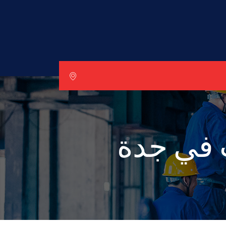
ت في جدة