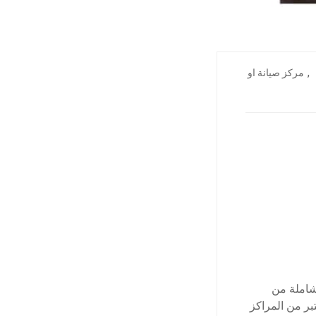
,
مركز صيانة او
شاملة من
بر من المراكز