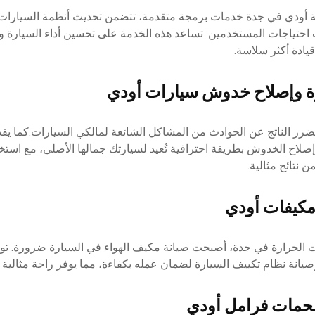
أودي في جدة خدمات برمجة متقدمة، تتضمن تحديث أنظمة السيارات 
احتياجات المستخدمين. تساعد هذه الخدمة على تحسين أداء السيارة وزي
قيادة أكثر سلاسة.
 وإصلاح خدوش سيارات أودي
رر الناتج عن الحوادث من المشاكل الشائعة لمالكي السيارات.كما يقد
اح الخدوش بطريقة احترافية تُعيد لسيارتك جمالها الأصلي، مع استخد
ن نتائج مثالية.
مكيفات أودي
ت الحرارة في جدة، أصبحت صيانة مكيف الهواء في السيارة ضرورة. ت
ة نظام تكييف السيارة لضمان عمله بكفاءة، مما يوفر راحة مثالية أثنا
فحمات فرامل أودي