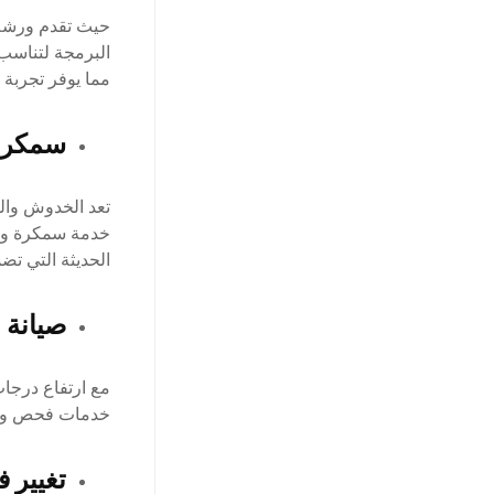
حيث تقدم ورشة 
البرمجة لتناسب 
مما يوفر تجربة 
سمكرة
تعد الخدوش والض
خدمة سمكرة وإصل
الحديثة التي تضم
صيانة 
مع ارتفاع درجا
خدمات فحص وصيان
تغيير 