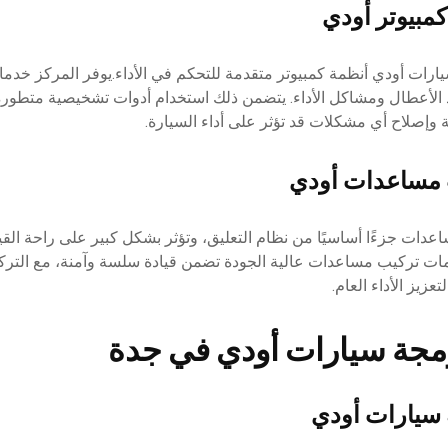
بيوتر أودي
رات أودي أنظمة كمبيوتر متقدمة للتحكم في الأداء.يوفر المركز خد
يد الأعطال ومشاكل الأداء. يتضمن ذلك استخدام أدوات تشخيصية متطور
ة وإصلاح أي مشكلات قد تؤثر على أداء السيارة.
 مساعدات أودي
اعدات جزءًا أساسيًا من نظام التعليق، وتؤثر بشكل كبير على راحة القيا
ت تركيب مساعدات عالية الجودة تضمن قيادة سلسة وآمنة، مع التر
تعزيز الأداء العام.
مجة سيارات أودي في جدة
سيارات أودي