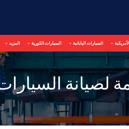
أمريكية
السيارات اليابانية
السيارات الكورية
المزيد
ة لصيانة السيارا