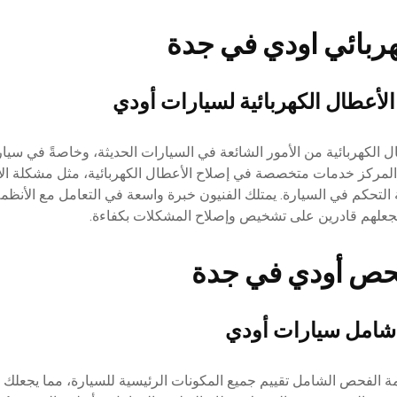
ربائي اودي في جدة
الأعطال الكهربائية لسيارات أودي
ل الكهربائية من الأمور الشائعة في السيارات الحديثة، وخاصةً في سيا
 المركز خدمات متخصصة في إصلاح الأعطال الكهربائية، مثل مشكلة الأ
 التحكم في السيارة. يمتلك الفنيون خبرة واسعة في التعامل مع الأنظمة 
يجعلهم قادرين على تشخيص وإصلاح المشكلات بكفاءة.
ص أودي في جدة
امل سيارات أودي
الفحص الشامل تقييم جميع المكونات الرئيسية للسيارة، مما يجعلك م