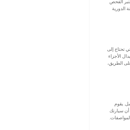
عتبر الفحص
 الدورية
ي تحتاج إلى
ال الأجزاء
لى الطريق،
مل. يقوم
 أن سيارتك
المواصفات.