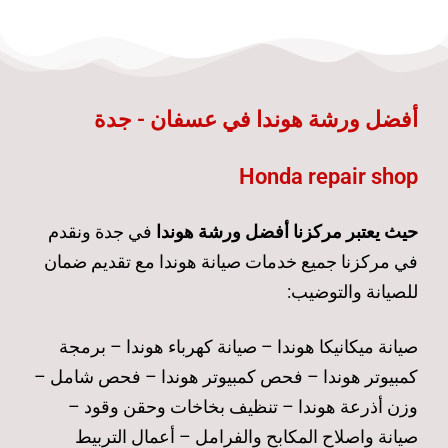
أفضل ورشة هوندا في عسفان - جدة
Honda repair shop
حيث يعتبر مركزنا أفضل ورشة هوندا
في جدة ونقدم
في مركزنا جميع خدمات صيانة هوندا مع تقديم ضمان
للصيانة والتوضيب:
صيانة ميكانيكا هوندا – صيانة كهرباء هوندا – برمجة
كمبيوتر هوندا – فحص كمبيوتر هوندا – فحص شامل –
وزن أذرعة هوندا – تنظيف بخاخات وحقن وقود –
صيانة واصلاح المكابح والفرامل – أعمال التربيط