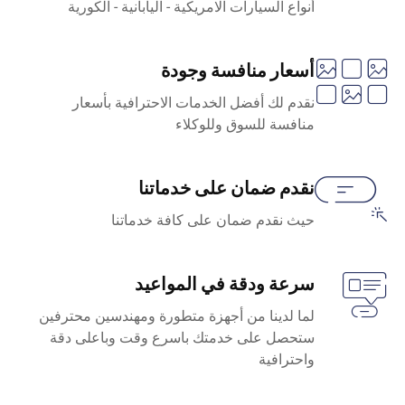
أنواع السيارات الامريكية - اليابانية - الكورية
أسعار منافسة وجودة
نقدم لك أفضل الخدمات الاحترافية بأسعار
منافسة للسوق وللوكلاء
نقدم ضمان على خدماتنا
حيث نقدم ضمان على كافة خدماتنا
سرعة ودقة في المواعيد
لما لدينا من أجهزة متطورة ومهندسين محترفين
ستحصل على خدمتك باسرع وقت وباعلى دقة
واحترافية