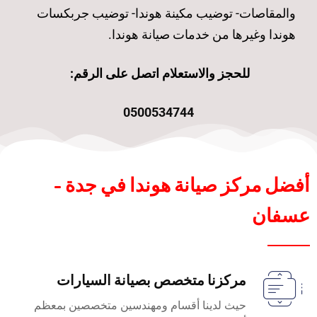
والمقاصات- توضيب مكينة هوندا- توضيب جربكسات
هوندا وغيرها من خدمات صيانة هوندا.
للحجز والاستعلام اتصل على الرقم:
0500534744
أفضل مركز صيانة هوندا في جدة -
عسفان
مركزنا متخصص بصيانة السيارات
حيث لدينا أقسام ومهندسين متخصصين بمعظم